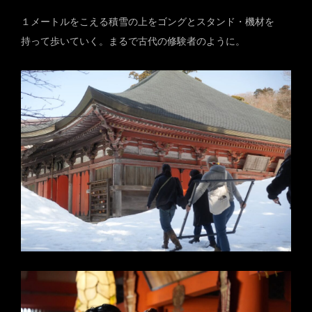
１メートルをこえる積雪の上をゴングとスタンド・機材を
持って歩いていく。まるで古代の修験者のように。