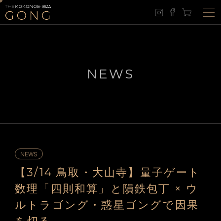
NEWS
NEWS
【3/14 鳥取・大山寺】量子ゲート
数理「四則和算」と隕鉄包丁 × ウ
ルトラゴング・惑星ゴングで因果